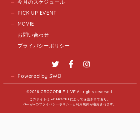
今月のスケジュール
PICK UP EVENT
MOVIE
お問い合わせ
プライバシーポリシー
Twitter
Facebook
Instagram
Powered by SWD
©2026 CROCODILE-LIVE All rights reserved.
このサイトはreCAPTCHAによって保護されており、
Googleの
プライバシーポリシー
と
利用規約
が適用されます。