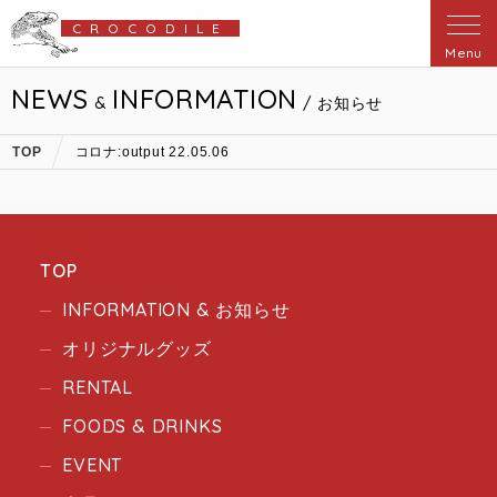
CROCODILE
Menu
NEWS
INFORMATION
&
/ お知らせ
TOP
コロナ:output 22.05.06
TOP
INFORMATION & お知らせ
オリジナルグッズ
RENTAL
FOODS & DRINKS
EVENT