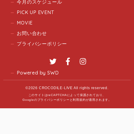
今月のスケジュール
PICK UP EVENT
MOVIE
お問い合わせ
プライバシーポリシー
Twitter
Facebook
Instagram
Powered by SWD
©2026 CROCODILE-LIVE All rights reserved.
このサイトはreCAPTCHAによって保護されており、
Googleの
プライバシーポリシー
と
利用規約
が適用されます。