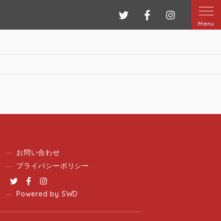
ツイッター
フェイスブック
インスタグ
Menu
お問い合わせ
プライバシーポリシー
Twitter
Facebook
Instagram
Powered by SWD