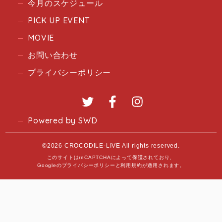
今月のスケジュール
PICK UP EVENT
MOVIE
お問い合わせ
プライバシーポリシー
Twitter
Facebook
Instagram
Powered by SWD
©2026 CROCODILE-LIVE All rights reserved.
このサイトはreCAPTCHAによって保護されており、
Googleの
プライバシーポリシー
と
利用規約
が適用されます。