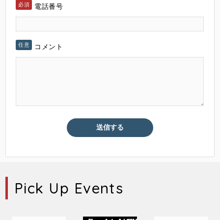
電話番号
コメント
Pick Up Events