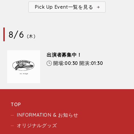
Pick Up Event一覧を見る
8/6
(木)
出演者募集中！
00:30
01:30
開場:
開演:
TOP
INFORMATION & お知らせ
オリジナルグッズ