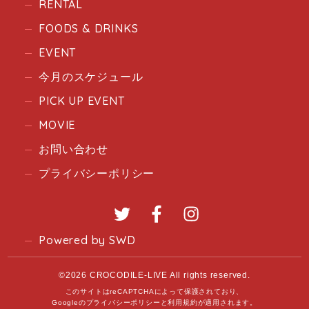
RENTAL
FOODS & DRINKS
EVENT
今月のスケジュール
PICK UP EVENT
MOVIE
お問い合わせ
プライバシーポリシー
Twitter
Facebook
Instagram
Powered by SWD
©2026 CROCODILE-LIVE All rights reserved.
このサイトはreCAPTCHAによって保護されており、
Googleの
プライバシーポリシー
と
利用規約
が適用されます。