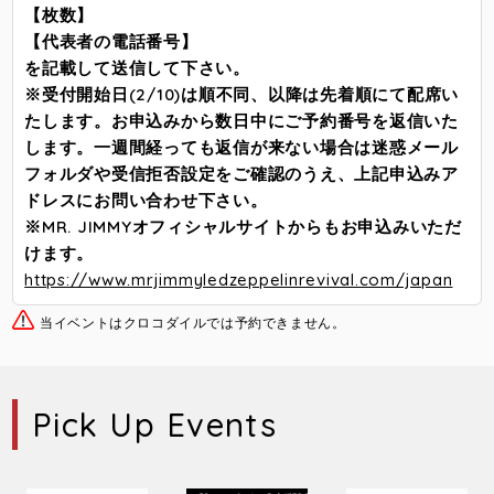
【枚数】
【代表者の電話番号】
を記載して送信して下さい。
※受付開始日(2/10)は順不同、以降は先着順にて配席い
たします。お申込みから数日中にご予約番号を返信いた
します。一週間経っても返信が来ない場合は迷惑メール
フォルダや受信拒否設定をご確認のうえ、上記申込みア
ドレスにお問い合わせ下さい。
※MR. JIMMYオフィシャルサイトからもお申込みいただ
けます。
https://www.mrjimmyledzeppelinrevival.com/japan
当イベントはクロコダイルでは予約できません。
Pick Up Events