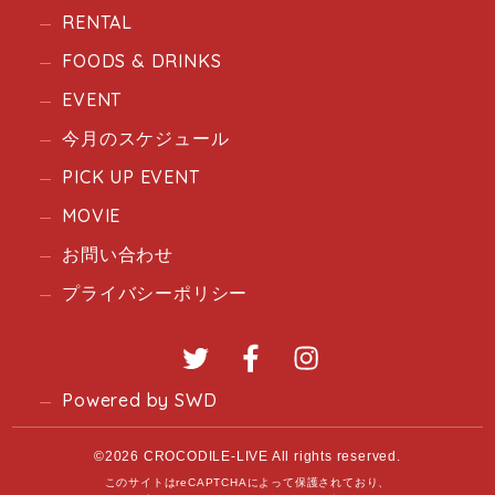
RENTAL
FOODS & DRINKS
EVENT
今月のスケジュール
PICK UP EVENT
MOVIE
お問い合わせ
プライバシーポリシー
Twitter
Facebook
Instagram
Powered by SWD
©2026 CROCODILE-LIVE All rights reserved.
このサイトはreCAPTCHAによって保護されており、