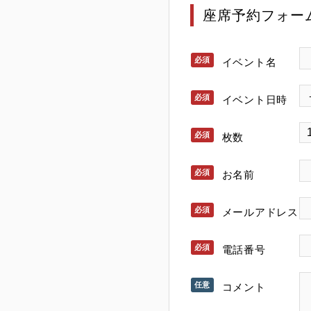
座席予約フォー
イベント名
イベント日時
枚数
お名前
メールアドレス
電話番号
コメント