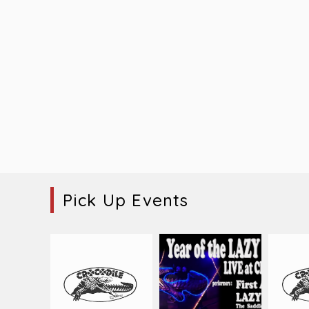
Pick Up Events