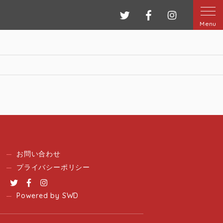
ツイッター
フェイスブック
インスタグ
Menu
お問い合わせ
プライバシーポリシー
Twitter
Facebook
Instagram
Powered by SWD