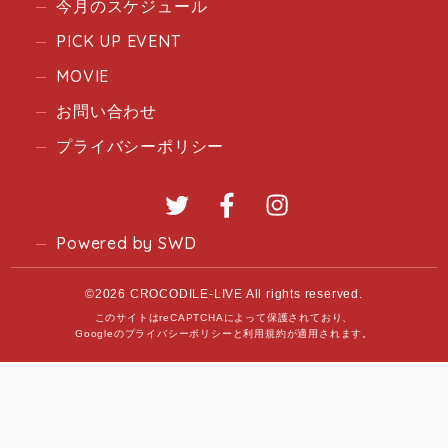
今月のスケジュール
PICK UP EVENT
MOVIE
お問い合わせ
プライバシーポリシー
Twitter
Facebook
Instagram
Powered by SWD
©2026 CROCODILE-LIVE All rights reserved.
このサイトはreCAPTCHAによって保護されており、
Googleの
プライバシーポリシー
と
利用規約
が適用されます。