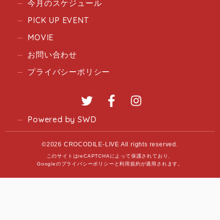
今月のスケジュール
PICK UP EVENT
MOVIE
お問い合わせ
プライバシーポリシー
Twitter
Facebook
Instagram
Powered by SWD
©2026 CROCODILE-LIVE All rights reserved.
このサイトはreCAPTCHAによって保護されており、
Googleの
プライバシーポリシー
と
利用規約
が適用されます。