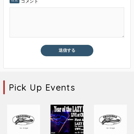
コメント
Pick Up Events