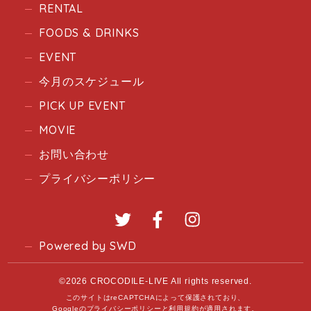
RENTAL
FOODS & DRINKS
EVENT
今月のスケジュール
PICK UP EVENT
MOVIE
お問い合わせ
プライバシーポリシー
Twitter
Facebook
Instagram
Powered by SWD
©2026 CROCODILE-LIVE All rights reserved.
このサイトはreCAPTCHAによって保護されており、
Googleの
プライバシーポリシー
と
利用規約
が適用されます。