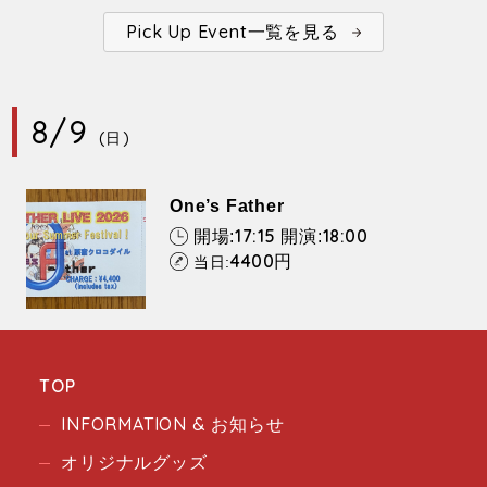
Pick Up Event一覧を見る
8/9
(日)
One’s Father
17:15
18:00
開場:
開演:
4400
円
当日:
TOP
INFORMATION & お知らせ
オリジナルグッズ