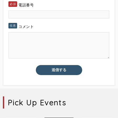
電話番号
コメント
Pick Up Events