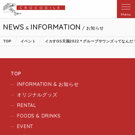
CROCODILE
Menu
NEWS
INFORMATION
&
/ お知らせ
TOP
イベント
イカすGS天国2022＊グループサウンズってなんだ
TOP
INFORMATION & お知らせ
オリジナルグッズ
RENTAL
FOODS & DRINKS
EVENT