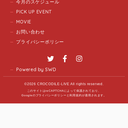
今月のスケジュール
PICK UP EVENT
MOVIE
お問い合わせ
プライバシーポリシー
Twitter
Facebook
Instagram
Powered by SWD
©2026 CROCODILE-LIVE All rights reserved.
このサイトはreCAPTCHAによって保護されており、
Googleの
プライバシーポリシー
と
利用規約
が適用されます。