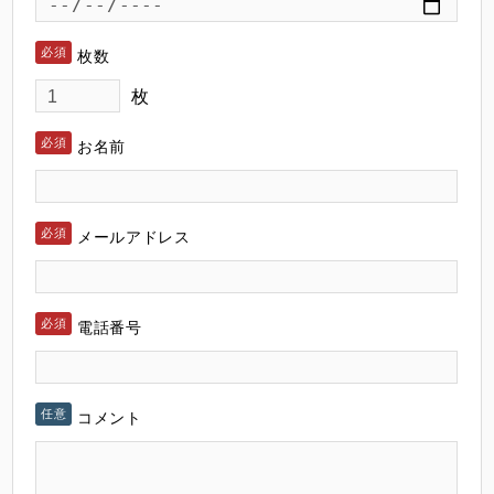
枚数
枚
お名前
メールアドレス
電話番号
コメント