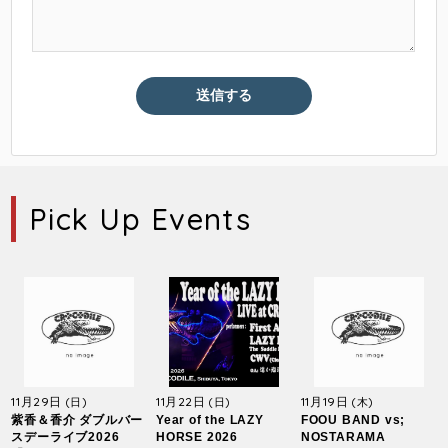
Pick Up Events
11月29日
11月22日
11月19日
(日)
(日)
(木)
紫香＆香介 ダブルバー
Year of the LAZY
FOOU BAND vs;
スデーライブ2026
HORSE 2026
NOSTARAMA