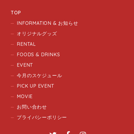
TOP
INFORMATION & お知らせ
オリジナルグッズ
RENTAL
FOODS & DRINKS
EVENT
今月のスケジュール
PICK UP EVENT
MOVIE
お問い合わせ
プライバシーポリシー
Twitter
Facebook
Instagram