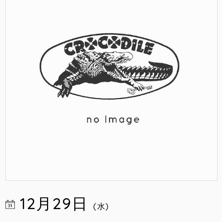
12月29日
(水)