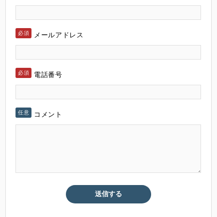
メールアドレス
電話番号
コメント