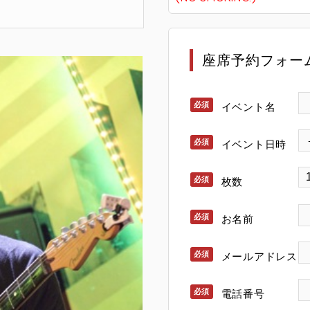
座席予約フォー
イベント名
イベント日時
枚数
お名前
メールアドレス
電話番号