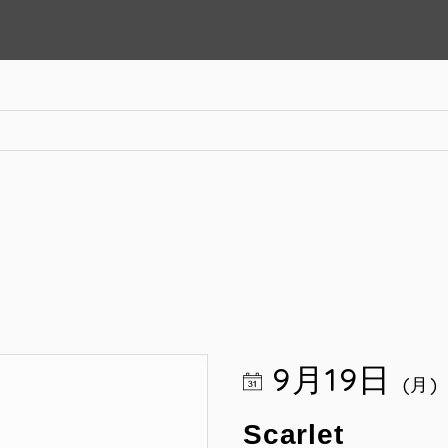
9月19日
(月)
Scarlet