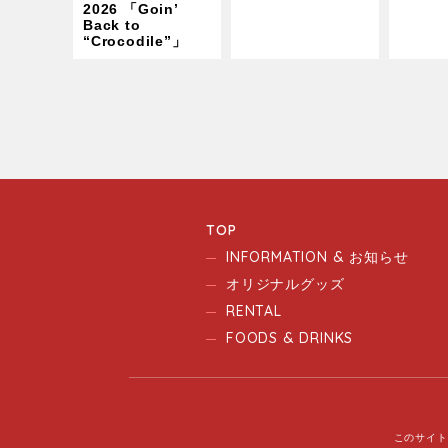
2026 「Goin’
Back to
“Crocodile”」
TOP
INFORMATION & お知らせ
オリジナルグッズ
RENTAL
FOODS & DRINKS
このサイト