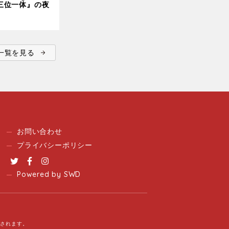
三位一体』の夜
ent一覧を見る
お問い合わせ
プライバシーポリシー
Twitter
Facebook
Instagram
Powered by SWD
用されます。