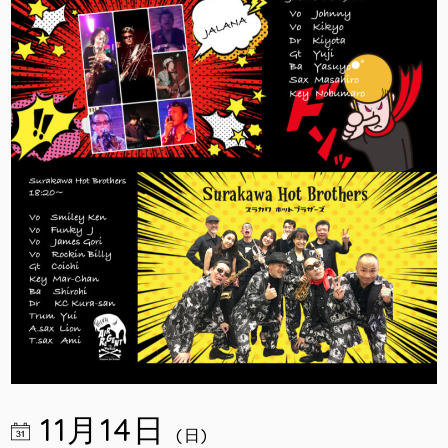
11月14日
(日)