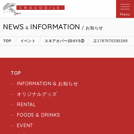
CROCODILE
Menu
NEWS
INFORMATION
&
/ お知らせ
TOP
イベント
スネアカバー2DAYS②
正1767070293269
TOP
INFORMATION & お知らせ
オリジナルグッズ
RENTAL
FOODS & DRINKS
EVENT