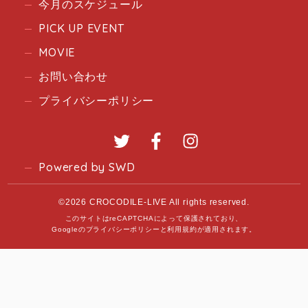
今月のスケジュール
PICK UP EVENT
MOVIE
お問い合わせ
プライバシーポリシー
Twitter
Facebook
Instagram
Powered by SWD
©2026 CROCODILE-LIVE All rights reserved.
このサイトはreCAPTCHAによって保護されており、
Googleの
プライバシーポリシー
と
利用規約
が適用されます。