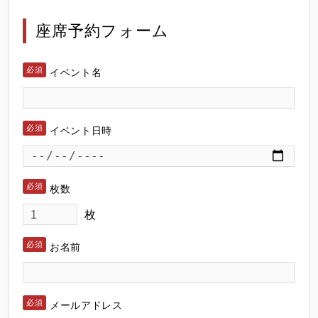
座席予約フォーム
イベント名
イベント日時
枚数
枚
お名前
メールアドレス