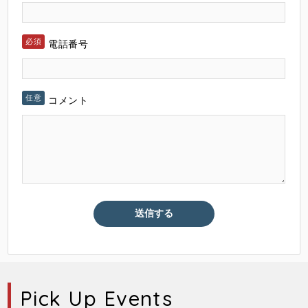
電話番号
コメント
Pick Up Events