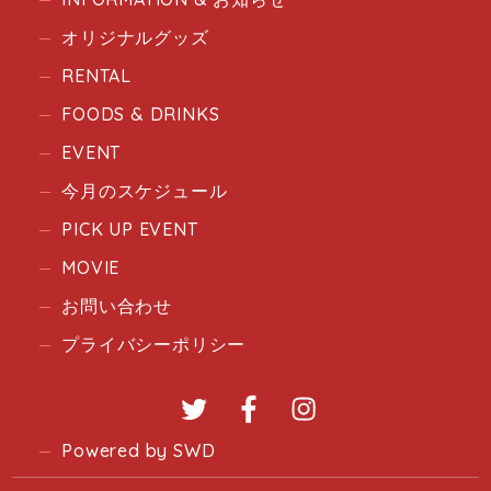
オリジナルグッズ
RENTAL
FOODS & DRINKS
EVENT
今月のスケジュール
PICK UP EVENT
MOVIE
お問い合わせ
プライバシーポリシー
Twitter
Facebook
Instagram
Powered by SWD