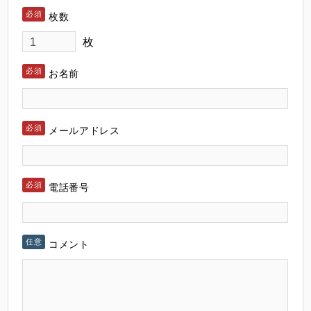
枚数
枚
お名前
メールアドレス
電話番号
コメント