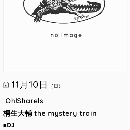
11月10日
(日)
Oh!Sharels
桐生大輔 the mystery train
■DJ