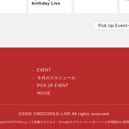
birthday Live
Pick Up Ev
EVENT
今月のスケジュール
PICK UP EVENT
MOVIE
©2026 CROCODILE-LIVE All rights reserved.
はreCAPTCHAによって保護されており、
Googleの
プライバシーポリシー
と
利用規約
が適