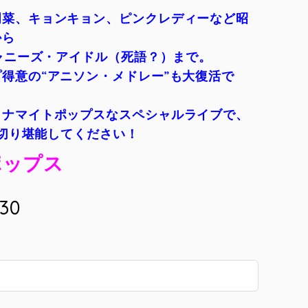
明菜、キョンキョン、ピンクレディーなど昭
から
ジャニーズ・アイドル（死語？）まで。
得意の“アニソン・メドレー”も大復活で
イナマイトポップスなスペシャルライブで、
い切り堪能してください！
ポップス
:30