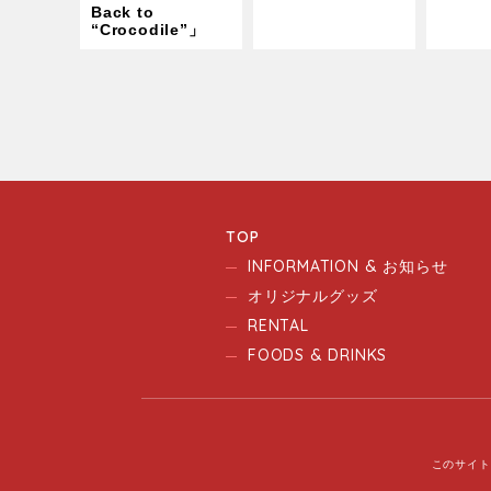
Back to
“Crocodile”」
TOP
INFORMATION & お知らせ
オリジナルグッズ
RENTAL
FOODS & DRINKS
このサイト