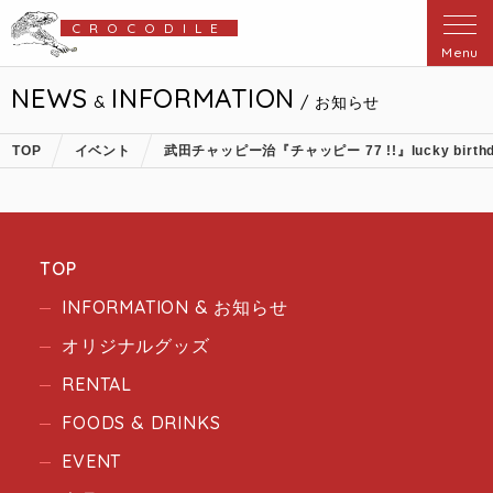
CROCODILE
Menu
NEWS
INFORMATION
&
/ お知らせ
TOP
イベント
武田チャッピー治『チャッピー 77 !!』lucky birthda
TOP
INFORMATION & お知らせ
オリジナルグッズ
RENTAL
FOODS & DRINKS
EVENT