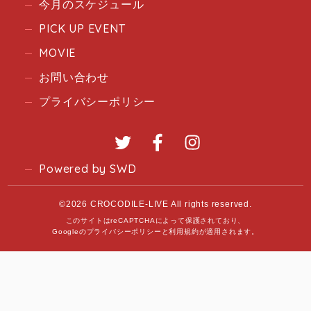
今月のスケジュール
PICK UP EVENT
MOVIE
お問い合わせ
プライバシーポリシー
Twitter
Facebook
Instagram
Powered by SWD
©2026 CROCODILE-LIVE All rights reserved.
このサイトはreCAPTCHAによって保護されており、
Googleの
プライバシーポリシー
と
利用規約
が適用されます。