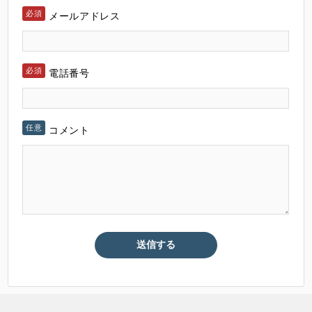
メールアドレス
電話番号
コメント