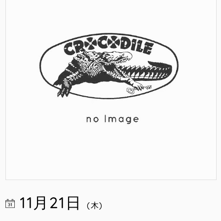
11月21日
(木)