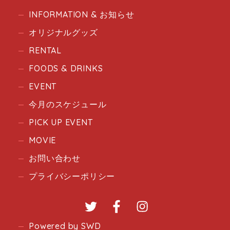
INFORMATION & お知らせ
オリジナルグッズ
RENTAL
FOODS & DRINKS
EVENT
今月のスケジュール
PICK UP EVENT
MOVIE
お問い合わせ
プライバシーポリシー
Twitter
Facebook
Instagram
Powered by SWD