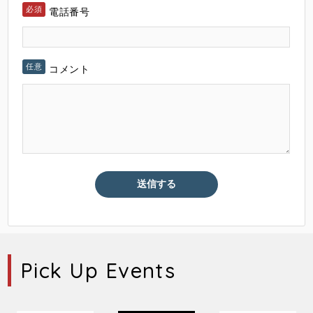
電話番号
コメント
Pick Up Events