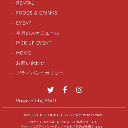
RENTAL
FOODS & DRINKS
EVENT
今月のスケジュール
PICK UP EVENT
MOVIE
お問い合わせ
プライバシーポリシー
Twitter
Facebook
Instagram
Powered by SWD
©2026 CROCODILE-LIVE All rights reserved.
このサイトはreCAPTCHAによって保護されており、
Googleの
プライバシーポリシー
と
利用規約
が適用されます。