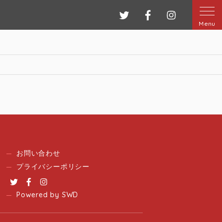
ツイッター
フェイスブック
インスタグ
Menu
お問い合わせ
プライバシーポリシー
Twitter
Facebook
Instagram
Powered by SWD