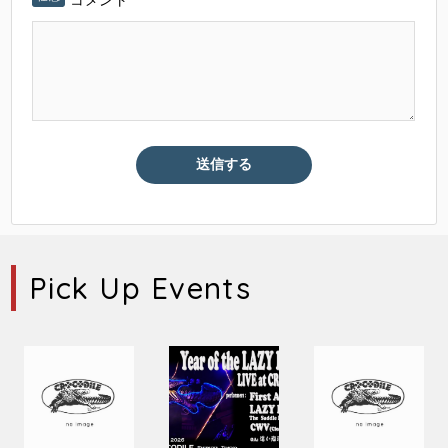
Pick Up Events