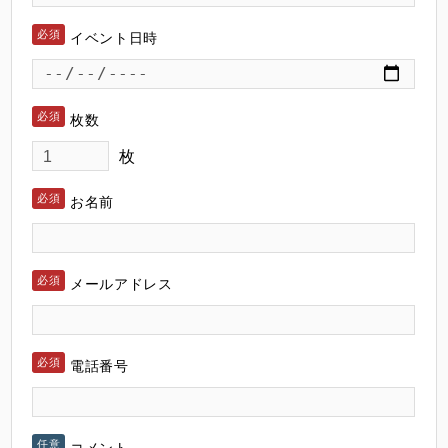
イベント日時
枚数
枚
お名前
メールアドレス
電話番号
コメント