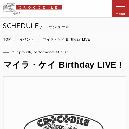
CROCODILE
Menu
SCHEDULE
/ スケジュール
TOP
イベント
マイラ・ケイ Birthday LIVE !
Our proudly performance title is :
マイラ・ケイ Birthday LIVE !