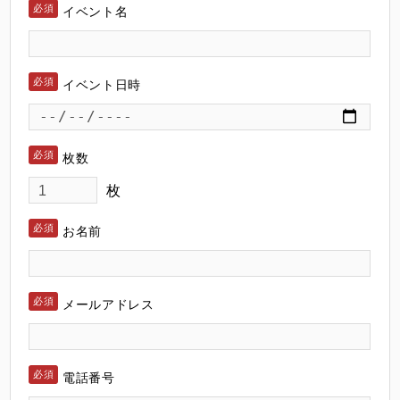
イベント名
イベント日時
枚数
枚
お名前
メールアドレス
電話番号