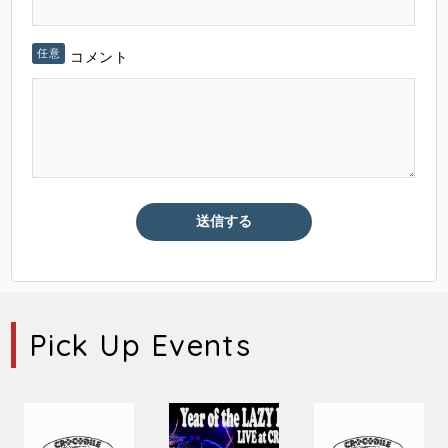
コメント
Pick Up Events