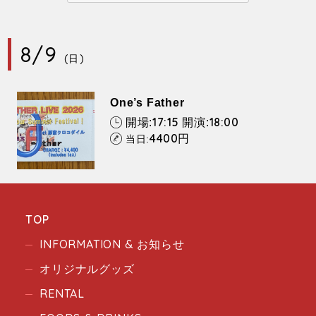
8/9
(日)
One’s Father
17:15
18:00
開場:
開演:
4400
円
当日:
TOP
INFORMATION & お知らせ
オリジナルグッズ
RENTAL