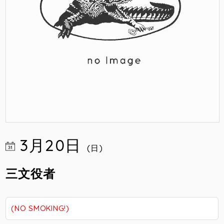
3月20日
(日)
三文役者
(NO SMOKING!)