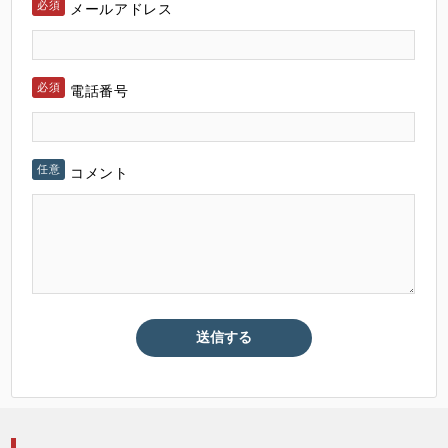
メールアドレス
電話番号
コメント