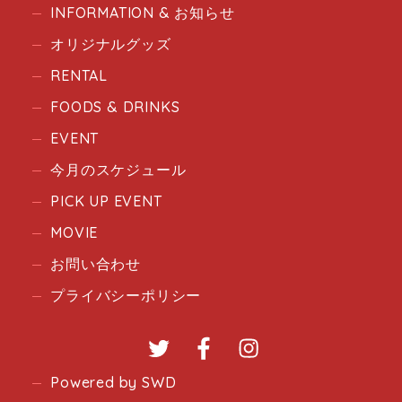
INFORMATION & お知らせ
オリジナルグッズ
RENTAL
FOODS & DRINKS
EVENT
今月のスケジュール
PICK UP EVENT
MOVIE
お問い合わせ
プライバシーポリシー
Twitter
Facebook
Instagram
Powered by SWD