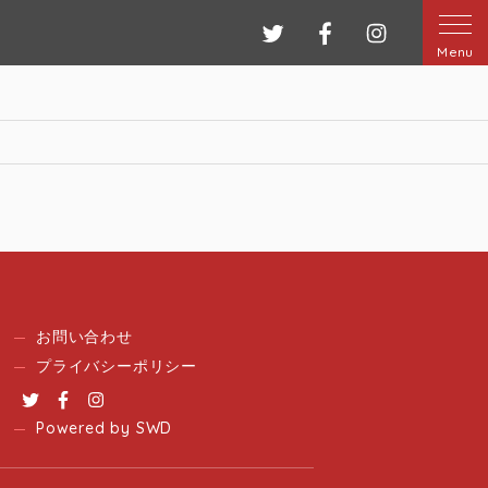
ツイッター
フェイスブック
インスタグ
Menu
お問い合わせ
プライバシーポリシー
Twitter
Facebook
Instagram
Powered by SWD