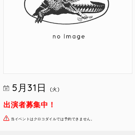
5月31日
(火)
出演者募集中！
当イベントはクロコダイルでは予約できません。