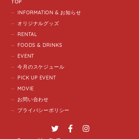
TOP
INFORMATION & お知らせ
オリジナルグッズ
RENTAL
FOODS & DRINKS
EVENT
今月のスケジュール
PICK UP EVENT
MOVIE
お問い合わせ
プライバシーポリシー
Twitter
Facebook
Instagram