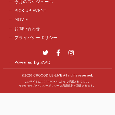
今月のスケジュール
PICK UP EVENT
MOVIE
お問い合わせ
プライバシーポリシー
Twitter
Facebook
Instagram
Powered by SWD
©2026 CROCODILE-LIVE All rights reserved.
このサイトはreCAPTCHAによって保護されており、
Googleの
プライバシーポリシー
と
利用規約
が適用されます。