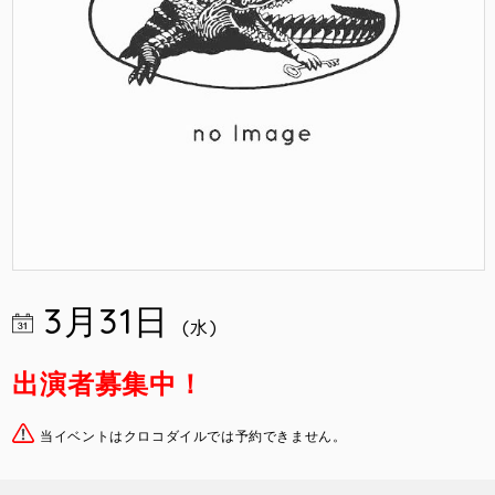
3月31日
(水)
出演者募集中！
当イベントはクロコダイルでは予約できません。