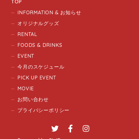
TOP
INFORMATION & お知らせ
オリジナルグッズ
RENTAL
FOODS & DRINKS
EVENT
今月のスケジュール
PICK UP EVENT
MOVIE
お問い合わせ
プライバシーポリシー
Twitter
Facebook
Instagram