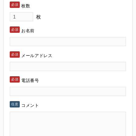
枚数
枚
お名前
メールアドレス
電話番号
コメント