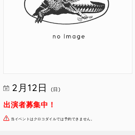
2月12日
(日)
出演者募集中！
当イベントはクロコダイルでは予約できません。