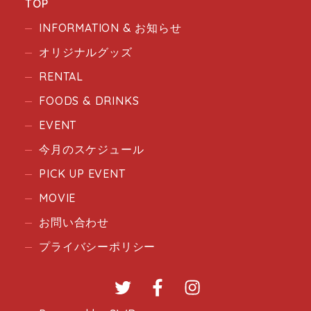
TOP
INFORMATION & お知らせ
オリジナルグッズ
RENTAL
FOODS & DRINKS
EVENT
今月のスケジュール
PICK UP EVENT
MOVIE
お問い合わせ
プライバシーポリシー
Twitter
Facebook
Instagram