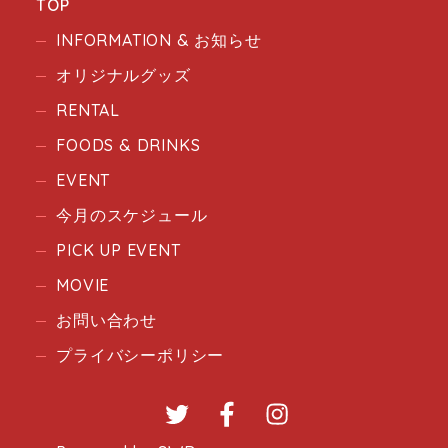
TOP
INFORMATION & お知らせ
オリジナルグッズ
RENTAL
FOODS & DRINKS
EVENT
今月のスケジュール
PICK UP EVENT
MOVIE
お問い合わせ
プライバシーポリシー
Twitter
Facebook
Instagram