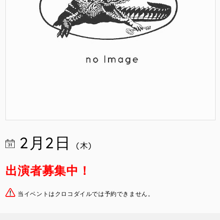
2月2日
(木)
出演者募集中！
当イベントはクロコダイルでは予約できません。