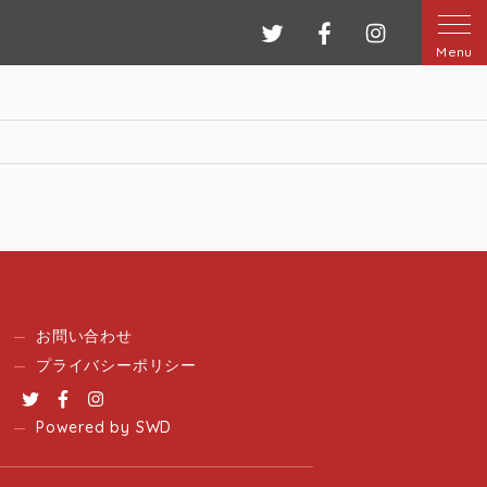
ツイッター
フェイスブック
インスタグ
Menu
お問い合わせ
プライバシーポリシー
Twitter
Facebook
Instagram
Powered by SWD