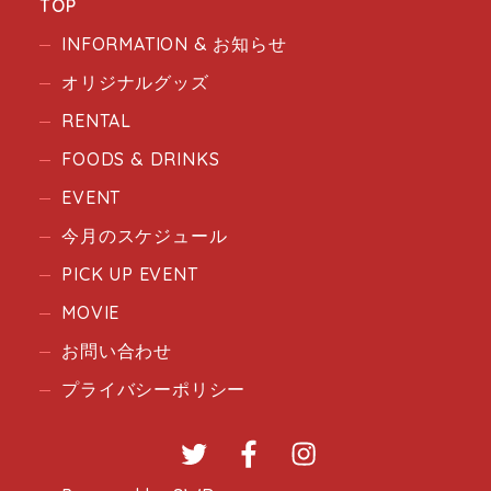
TOP
INFORMATION & お知らせ
オリジナルグッズ
RENTAL
FOODS & DRINKS
EVENT
今月のスケジュール
PICK UP EVENT
MOVIE
お問い合わせ
プライバシーポリシー
Twitter
Facebook
Instagram