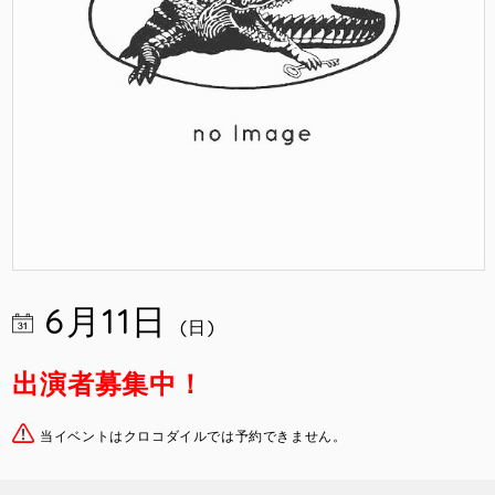
6月11日
(日)
出演者募集中！
当イベントはクロコダイルでは予約できません。