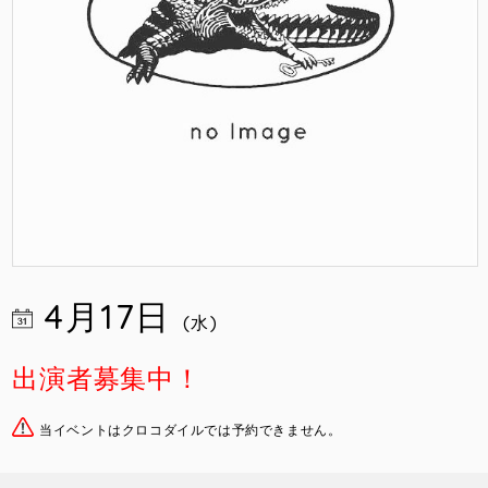
4月17日
(水)
出演者募集中！
当イベントはクロコダイルでは予約できません。