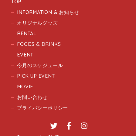
TOP
INFORMATION & お知らせ
オリジナルグッズ
RENTAL
FOODS & DRINKS
EVENT
今月のスケジュール
PICK UP EVENT
MOVIE
お問い合わせ
プライバシーポリシー
Twitter
Facebook
Instagram