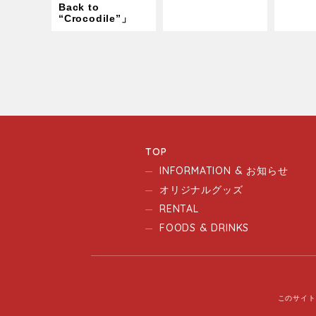
Back to
“Crocodile”」
TOP
INFORMATION & お知らせ
オリジナルグッズ
RENTAL
FOODS & DRINKS
このサイト