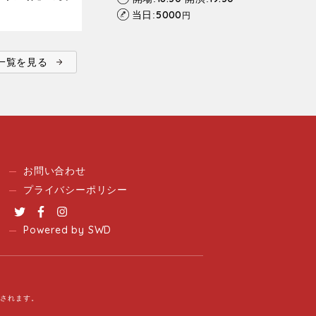
5000
当日:
円
ent一覧を見る
お問い合わせ
プライバシーポリシー
Twitter
Facebook
Instagram
Powered by SWD
用されます。