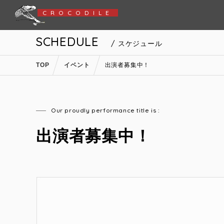
CROCODILE
SCHEDULE
/ スケジュール
TOP
イベント
出演者募集中！
Our proudly performance title is :
出演者募集中！