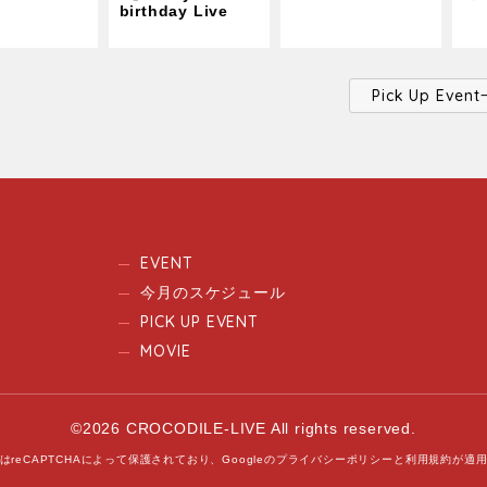
birthday Live
Pick Up Ev
EVENT
今月のスケジュール
PICK UP EVENT
MOVIE
©2026 CROCODILE-LIVE All rights reserved.
はreCAPTCHAによって保護されており、
Googleの
プライバシーポリシー
と
利用規約
が適