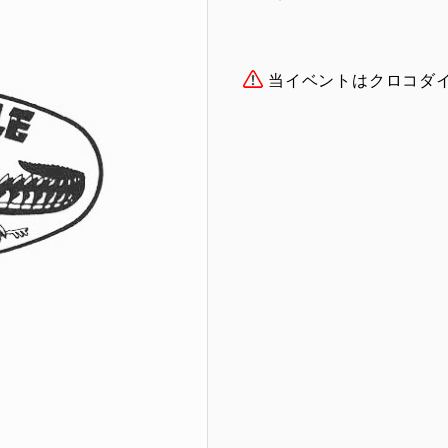
当イベントはクロコダ