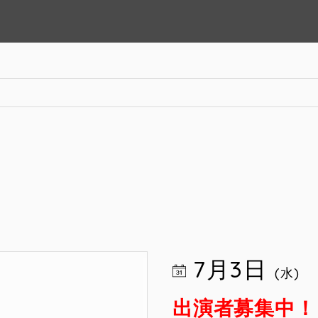
7月3日
(水)
出演者募集中！