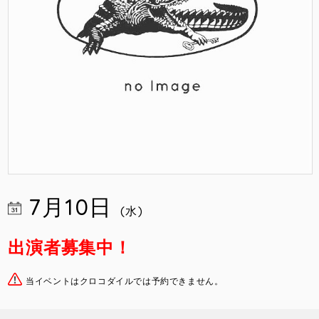
7月10日
(水)
出演者募集中！
当イベントはクロコダイルでは予約できません。