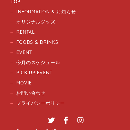
TOP
INFORMATION & お知らせ
オリジナルグッズ
RENTAL
FOODS & DRINKS
EVENT
今月のスケジュール
PICK UP EVENT
MOVIE
お問い合わせ
プライバシーポリシー
Twitter
Facebook
Instagram