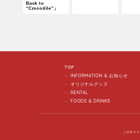
Back to
“Crocodile”」
TOP
INFORMATION & お知らせ
オリジナルグッズ
RENTAL
FOODS & DRINKS
このサイト