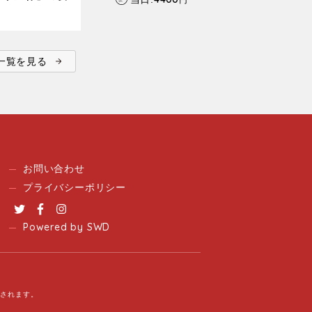
ent一覧を見る
お問い合わせ
プライバシーポリシー
Twitter
Facebook
Instagram
Powered by SWD
用されます。