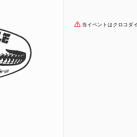
当イベントはクロコダ