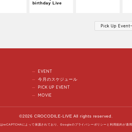
birthday Live
Pick Up Ev
EVENT
今月のスケジュール
PICK UP EVENT
MOVIE
©2026 CROCODILE-LIVE All rights reserved.
はreCAPTCHAによって保護されており、
Googleの
プライバシーポリシー
と
利用規約
が適