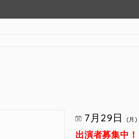
7月29日
(月)
出演者募集中！