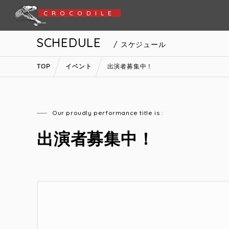
CROCODILE
SCHEDULE
/ スケジュール
TOP
イベント
出演者募集中！
Our proudly performance title is :
出演者募集中！