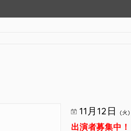
11月12日
(火)
出演者募集中！