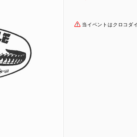
当イベントはクロコダ