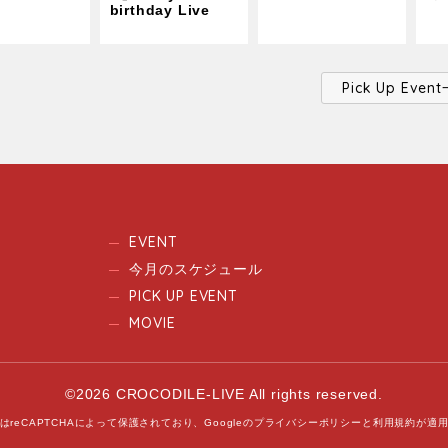
birthday Live
Pick Up Ev
EVENT
今月のスケジュール
PICK UP EVENT
MOVIE
©2026 CROCODILE-LIVE All rights reserved.
はreCAPTCHAによって保護されており、
Googleの
プライバシーポリシー
と
利用規約
が適