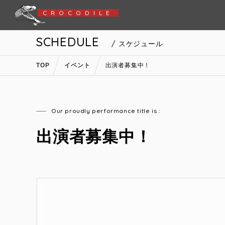
CROCODILE
SCHEDULE
/ スケジュール
TOP
イベント
出演者募集中！
Our proudly performance title is :
出演者募集中！