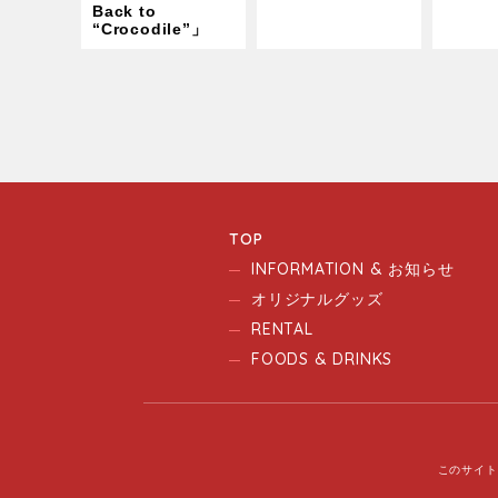
Back to
“Crocodile”」
TOP
INFORMATION & お知らせ
オリジナルグッズ
RENTAL
FOODS & DRINKS
このサイト