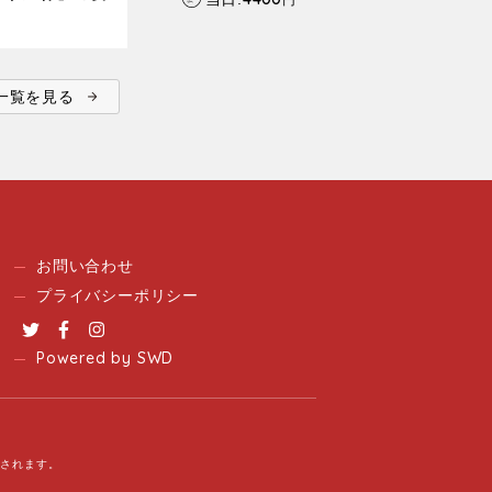
ent一覧を見る
お問い合わせ
プライバシーポリシー
Twitter
Facebook
Instagram
Powered by SWD
用されます。