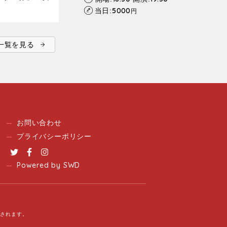
5000
当日:
円
ent一覧を見る
お問い合わせ
プライバシーポリシー
Twitter
Facebook
Instagram
Powered by SWD
用されます。