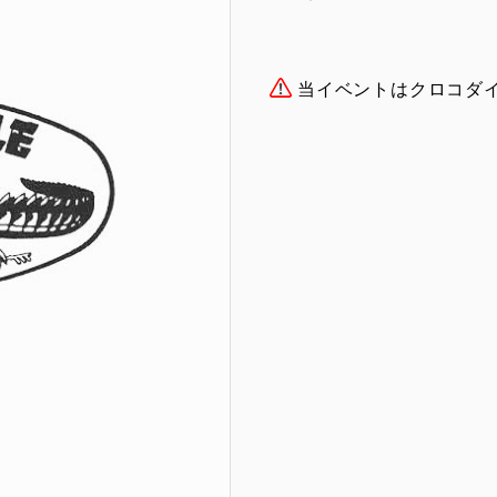
当イベントはクロコダ