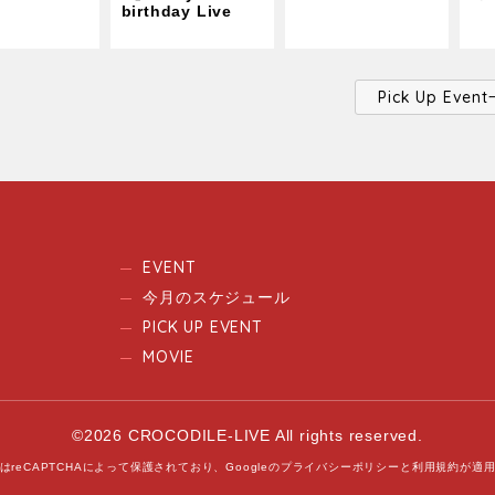
birthday Live
Pick Up Ev
EVENT
今月のスケジュール
PICK UP EVENT
MOVIE
©2026 CROCODILE-LIVE All rights reserved.
はreCAPTCHAによって保護されており、
Googleの
プライバシーポリシー
と
利用規約
が適