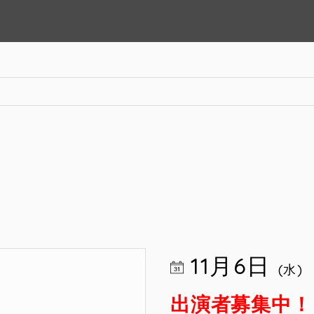
11月6日
(水)
出演者募集中！