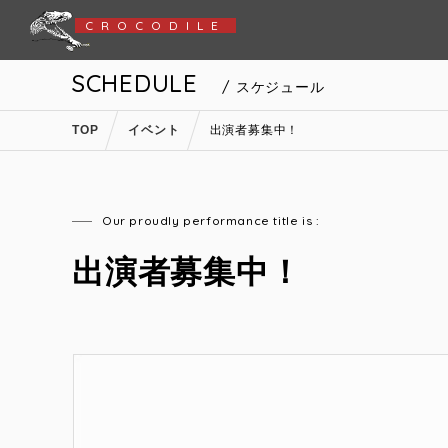
CROCODILE
SCHEDULE
/ スケジュール
TOP
イベント
出演者募集中！
Our proudly performance title is :
出演者募集中！