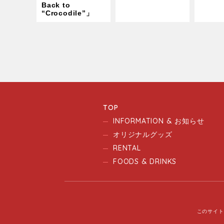
Back to
“Crocodile”」
TOP
INFORMATION & お知らせ
オリジナルグッズ
RENTAL
FOODS & DRINKS
このサイト