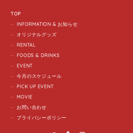
TOP
INFORMATION & お知らせ
オリジナルグッズ
RENTAL
FOODS & DRINKS
EVENT
今月のスケジュール
PICK UP EVENT
MOVIE
お問い合わせ
プライバシーポリシー