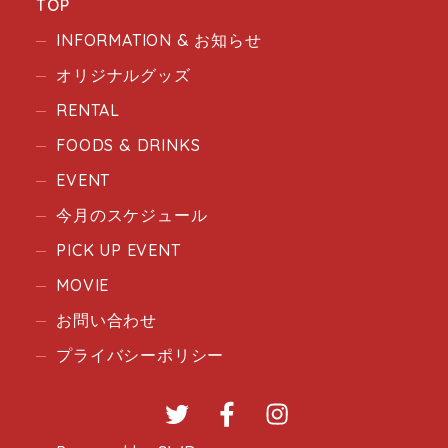
TOP
INFORMATION & お知らせ
オリジナルグッズ
RENTAL
FOODS & DRINKS
EVENT
今月のスケジュール
PICK UP EVENT
MOVIE
お問い合わせ
プライバシーポリシー
Twitter
Facebook
Instagram