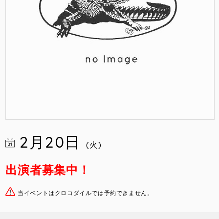
2月20日
(火)
出演者募集中！
当イベントはクロコダイルでは予約できません。