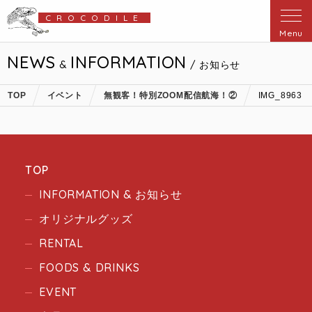
CROCODILE
Menu
NEWS
INFORMATION
&
/ お知らせ
TOP
イベント
無観客！特別ZOOM配信航海！②
IMG_8963
TOP
INFORMATION & お知らせ
オリジナルグッズ
RENTAL
FOODS & DRINKS
EVENT