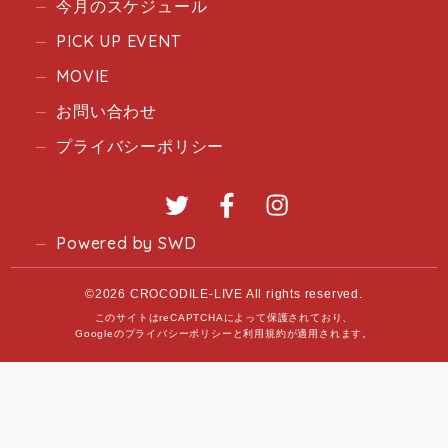
今月のスケジュール
PICK UP EVENT
MOVIE
お問い合わせ
プライバシーポリシー
Twitter
Facebook
Instagram
Powered by SWD
©2026 CROCODILE-LIVE All rights reserved.
このサイトはreCAPTCHAによって保護されており、
Googleの
プライバシーポリシー
と
利用規約
が適用されます。