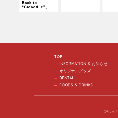
Back to
“Crocodile”」
TOP
INFORMATION & お知らせ
オリジナルグッズ
RENTAL
FOODS & DRINKS
このサイト