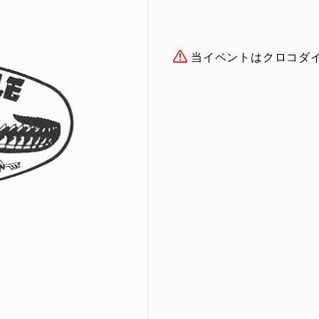
当イベントはクロコダ