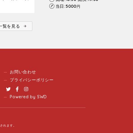
5000
当日:
円
ent一覧を見る
お問い合わせ
プライバシーポリシー
Twitter
Facebook
Instagram
Powered by SWD
用されます。