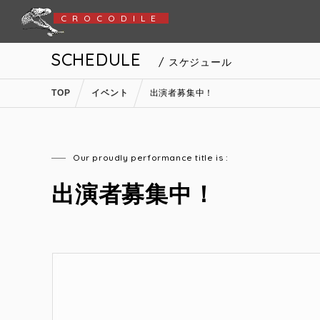
CROCODILE
SCHEDULE
/ スケジュール
TOP
イベント
出演者募集中！
Our proudly performance title is :
出演者募集中！