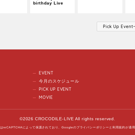
birthday Live
Pick Up Ev
EVENT
今月のスケジュール
PICK UP EVENT
MOVIE
©2026 CROCODILE-LIVE All rights reserved.
はreCAPTCHAによって保護されており、
Googleの
プライバシーポリシー
と
利用規約
が適