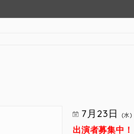
7月23日
(水)
出演者募集中！