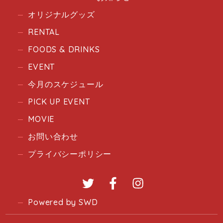
オリジナルグッズ
RENTAL
FOODS & DRINKS
EVENT
今月のスケジュール
PICK UP EVENT
MOVIE
お問い合わせ
プライバシーポリシー
Twitter
Facebook
Instagram
Powered by SWD