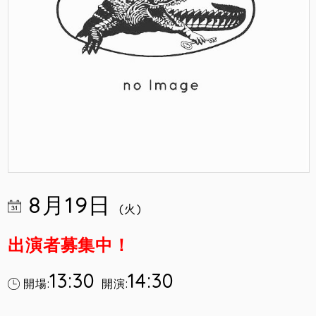
8月19日
(火)
出演者募集中！
13:30
14:30
開場:
開演: