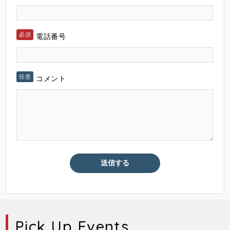
電話番号
コメント
Pick Up Events