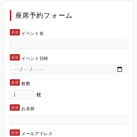
座席予約フォーム
イベント名
イベント日時
枚数
枚
お名前
メールアドレス