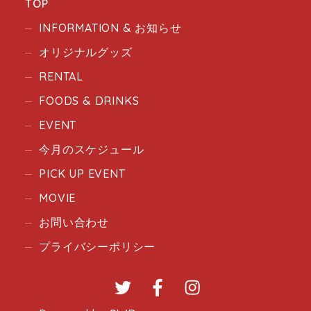
TOP
INFORMATION & お知らせ
オリジナルグッズ
RENTAL
FOODS & DRINKS
EVENT
今月のスケジュール
PICK UP EVENT
MOVIE
お問い合わせ
プライバシーポリシー
Twitter
Facebook
Instagram