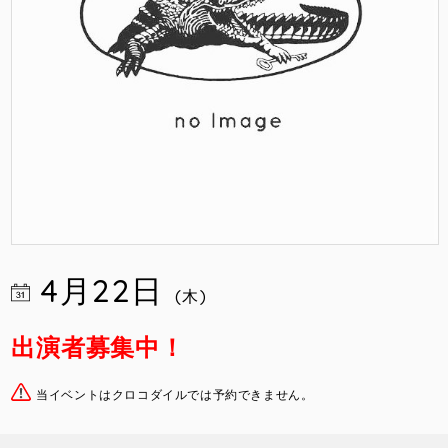
4月22日
(木)
出演者募集中！
当イベントはクロコダイルでは予約できません。