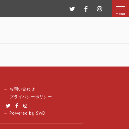
ツイッター
フェイスブック
インスタグ
Menu
お問い合わせ
プライバシーポリシー
Twitter
Facebook
Instagram
Powered by SWD